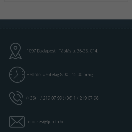
1097 Budapest, Táblás u. 36-38. C14.
Hétfőtől péntekig 8:00 - 15:00 óráig
(+36) 1 / 219 07 99 (+36) 1 / 219 07 98
rendeles@fjordin.hu