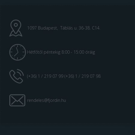
1097 Budapest, Táblás u. 36-38. C14.
Hétfőtől péntekig 8:00 - 15:00 óráig
(+36) 1 / 219 07 99 (+36) 1 / 219 07 98
rendeles@fjordin.hu