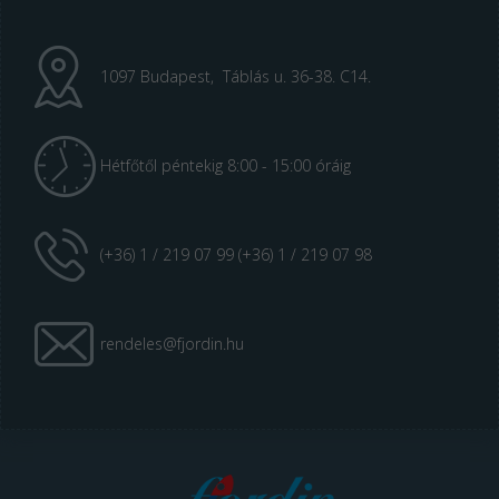
1097 Budapest, Táblás u. 36-38. C14.
Hétfőtől péntekig 8:00 - 15:00 óráig
(+36) 1 / 219 07 99 (+36) 1 / 219 07 98
rendeles@fjordin.hu