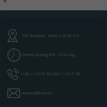
1097 Budapest, Táblás u. 36-38. C14.
Hétfőtől péntekig 8:00 - 15:00 óráig
(+36) 1 / 219 07 99 (+36) 1 / 219 07 98
rendeles@fjordin.hu