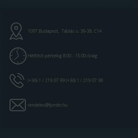
1097 Budapest, Táblás u. 36-38. C14.
Hétfőtől péntekig 8:00 - 15:00 óráig
(+36) 1 / 219 07 99 (+36) 1 / 219 07 98
rendeles@fjordin.hu