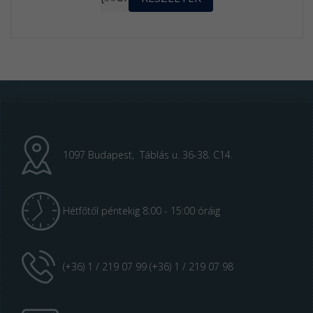
1097 Budapest, Táblás u. 36-38. C14.
Hétfőtől péntekig 8:00 - 15:00 óráig
(+36) 1 / 219 07 99 (+36) 1 / 219 07 98