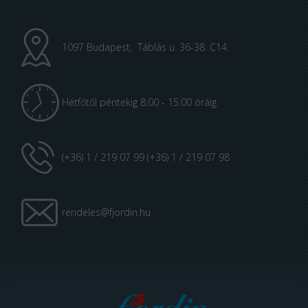
1097 Budapest, Táblás u. 36-38. C14.
Hétfőtől péntekig 8:00 - 15:00 óráig
(+36) 1 / 219 07 99 (+36) 1 / 219 07 98
rendeles@fjordin.hu