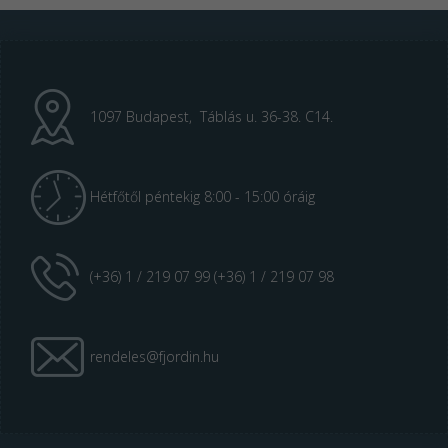
1097 Budapest, Táblás u. 36-38. C14.
Hétfőtől péntekig 8:00 - 15:00 óráig
(+36) 1 / 219 07 99 (+36) 1 / 219 07 98
rendeles@fjordin.hu