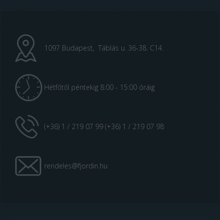
1097 Budapest, Táblás u. 36-38. C14.
Hétfőtől péntekig 8:00 - 15:00 óráig
(+36) 1 / 219 07 99 (+36) 1 / 219 07 98
rendeles@fjordin.hu