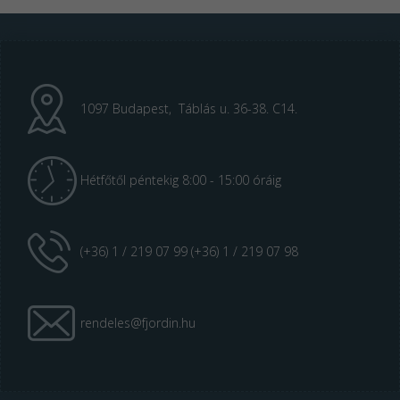
1097 Budapest, Táblás u. 36-38. C14.
Hétfőtől péntekig 8:00 - 15:00 óráig
(+36) 1 / 219 07 99 (+36) 1 / 219 07 98
rendeles@fjordin.hu