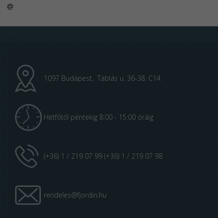
1097 Budapest, Táblás u. 36-38. C14.
Hétfőtől péntekig 8:00 - 15:00 óráig
(+36) 1 / 219 07 99 (+36) 1 / 219 07 98
rendeles@fjordin.hu